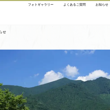
フォトギャラリー
よくあるご質問
お知らせ
らせ