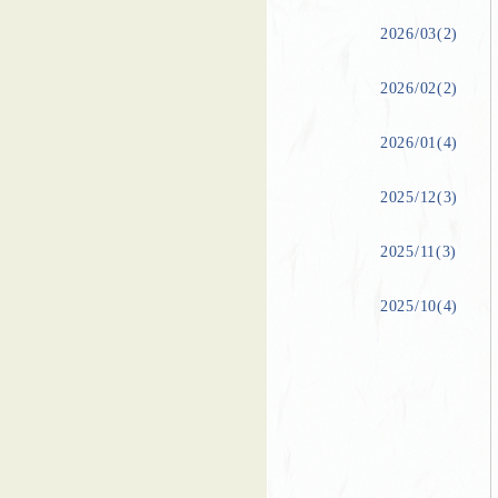
2026/03(2)
2026/02(2)
2026/01(4)
2025/12(3)
2025/11(3)
2025/10(4)