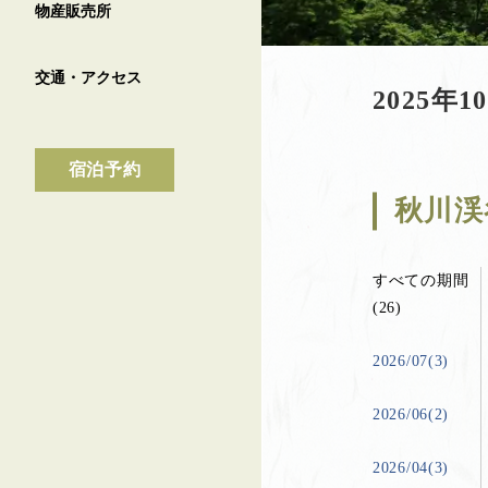
物産販売所
交通・アクセス
2025
宿泊予約
秋川渓
すべての期間
(26)
2026/07(3)
2026/06(2)
2026/04(3)