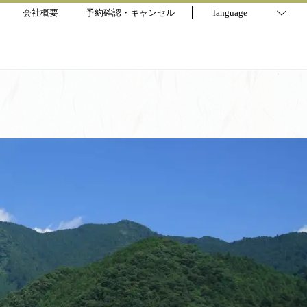
会社概要
予約確認・キャンセル
language